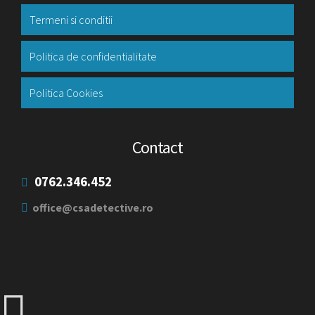
Termeni si conditii
Politica de confidentialitate
Politica Cookies
Contact
0762.346.452
office@csadetective.ro